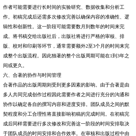
作者可能需要进行长时间的实验研究、数据收集和分析工
作。初稿完成后还需多次修改完善以确保内容的准确性、逻
辑性和创新性。这一阶段可能需要数月到数年的时间来完
成。将书稿交给出版社后，出版社将进行严格的审核、排
版、校对和印刷等环节，通常需要额外2至3个月的时间来完
成整个出版流程。因此独著的整个出版周期可能在1到3年之
间或更久。
六、合著的协作与时间管理
合著作品的出版周期则受到更多因素的影响。由于合著是由
多人共同完成创作过程因此需要作者之间进行充分的沟通和
协作以确定各自的撰写内容和进度安排。团队成员之间的默
契程度和分工合理性将直接影响初稿的完成时间。在初稿完
成后同样需要进行多次修改和完善这一阶段的时间安排取决
于团队成员的时间安排和合作效率。在审核和出版过程中由