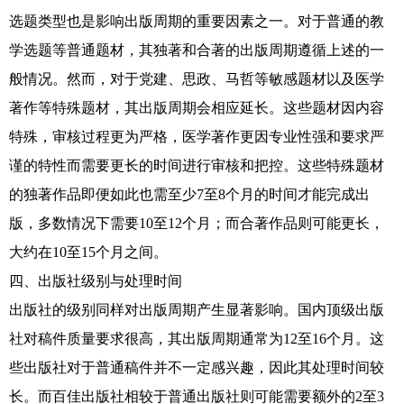
选题类型也是影响出版周期的重要因素之一。对于普通的教
学选题等普通题材，其独著和合著的出版周期遵循上述的一
般情况。然而，对于党建、思政、马哲等敏感题材以及医学
著作等特殊题材，其出版周期会相应延长。这些题材因内容
特殊，审核过程更为严格，医学著作更因专业性强和要求严
谨的特性而需要更长的时间进行审核和把控。这些特殊题材
的独著作品即便如此也需至少7至8个月的时间才能完成出
版，多数情况下需要10至12个月；而合著作品则可能更长，
大约在10至15个月之间。
四、出版社级别与处理时间
出版社的级别同样对出版周期产生显著影响。国内顶级出版
社对稿件质量要求很高，其出版周期通常为12至16个月。这
些出版社对于普通稿件并不一定感兴趣，因此其处理时间较
长。而百佳出版社相较于普通出版社则可能需要额外的2至3