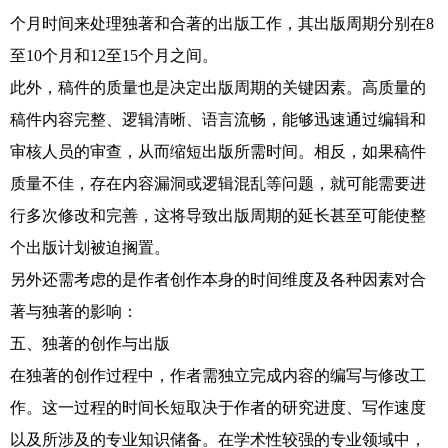
个月时间来处理独著和合著的出版工作，其出版周期分别在8
至10个月和12至15个月之间。
此外，稿件的质量也是决定出版周期的关键因素。高质量的
稿件内容完整、逻辑清晰、语言流畅，能够迅速通过编辑和
审核人员的审查，从而缩短出版所需时间。相反，如果稿件
质量不佳，存在内容漏洞或逻辑混乱等问题，就可能需要进
行多次修改和完善，这将导致出版周期的延长甚至可能使整
个出版计划被迫搁置。
另外还需考虑的是作者创作本身的时间维度及各种因素对合
著与独著的影响：
五、独著的创作与出版
在独著的创作过程中，作者需独立完成内容的编写与修改工
作。这一过程的时间长短取决于作者的研究进度、写作速度
以及所涉及的专业知识储备。在学术性较强的专业领域中，