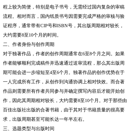
程上较为简便，特别是电子书号，无需经过国内复杂的审稿
流程。相对而言，国内纸质书号因需要完成严格的审核与验
证程序，通常带有CIP号和ISBN号，其出版周期相对较长，
大约需要8至10个月的时间。
二、作者身份与创作周期
对于独著作品，作者的创作周期通常在6至8个月之间。如果
作者能够顺利完成稿件并迅速通过送审流程，那么其出版周
期可能会进一步缩短至4至6个月。独著作品的创作优势在于
一人完成所有工作，从创作到沟通协调上相对快效。而合著
作品则需要所有作者共同参与并确定撰写内容后才能开始创
作，因此其周期相对较长，大约需要8至10个月。对于那些由
百佳出版社出版的合著书籍，由于其对于书籍质量的很高要
求，出版周期甚至可能长达一年半左右。
三、选题类型与出版时间