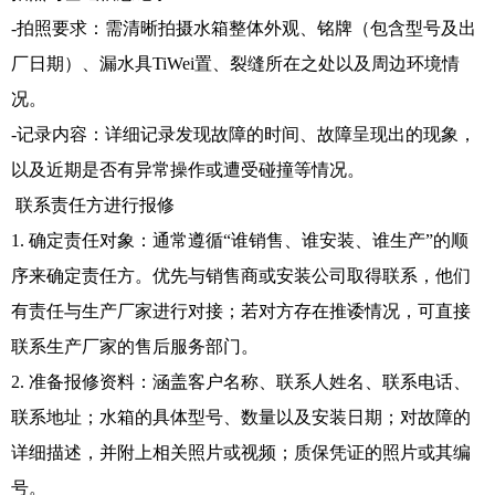
-拍照要求：需清晰拍摄水箱整体外观、铭牌（包含型号及出
厂日期）、漏水具TiWei置、裂缝所在之处以及周边环境情
况。
-记录内容：详细记录发现故障的时间、故障呈现出的现象，
以及近期是否有异常操作或遭受碰撞等情况。
联系责任方进行报修
1. 确定责任对象：通常遵循“谁销售、谁安装、谁生产”的顺
序来确定责任方。优先与销售商或安装公司取得联系，他们
有责任与生产厂家进行对接；若对方存在推诿情况，可直接
联系生产厂家的售后服务部门。
2. 准备报修资料：涵盖客户名称、联系人姓名、联系电话、
联系地址；水箱的具体型号、数量以及安装日期；对故障的
详细描述，并附上相关照片或视频；质保凭证的照片或其编
号。