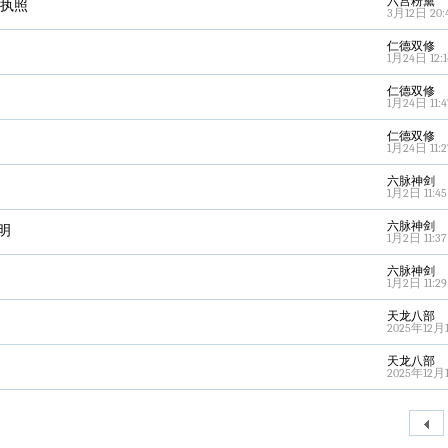
六宫粉黛
业执照
3月12日 20:
仁德双修
1月24日 12:1
仁德双修
1月24日 11:4
仁德双修
1月24日 11:2
六脉神剑
1月2日 11:45
六脉神剑
明
1月2日 11:37
六脉神剑
1月2日 11:29
天龙八部
2025年12月1
天龙八部
2025年12月1