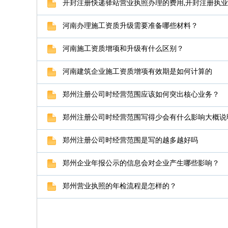
开封注册快递驿站营业执照办理的费用,开封注册执
河南办理施工资质升级需要准备哪些材料？
河南施工资质增项和升级有什么区别？
河南建筑企业施工资质增项有效期是如何计算的
郑州注册公司时经营范围应该如何突出核心业务？
郑州注册公司时经营范围写得少会有什么影响大概说
郑州注册公司时经营范围是写的越多越好吗
郑州企业年报公示的信息会对企业产生哪些影响？
郑州营业执照的年检流程是怎样的？