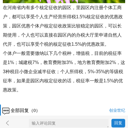
在河南省内有多个核定征收的园区，里园区内注册个体工商
户，都可以享受个人生产经营所得税1.5%核定征收的优惠政
策，园区优惠个体户核定征收政策比较稳定的园区，可以长
期使用，个人也可以直接在园区内的办税大厅里申请自然人
代开，也可以享受个税的核定征收1.5%的优惠政策。
个体户一般需要缴纳以下几个税种，增值税，目前的税征率
是1%；城建税7%，教育费附加3%，地方教育费附加2%，这
3种税目小微企业减半征收；个人所得税，5%-35%的等级税
征率，如果是园区内核定征收的话，税征率一般是1.5%的优
惠政策。
全部回复（0）
创业世纪