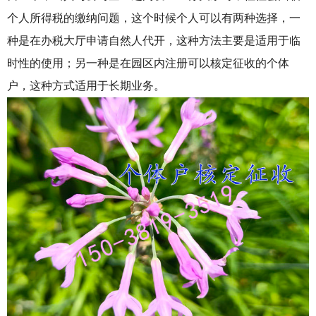
个人所得税的缴纳问题，这个时候个人可以有两种选择，一
种是在办税大厅申请自然人代开，这种方法主要是适用于临
时性的使用；另一种是在园区内注册可以核定征收的个体
户，这种方式适用于长期业务。