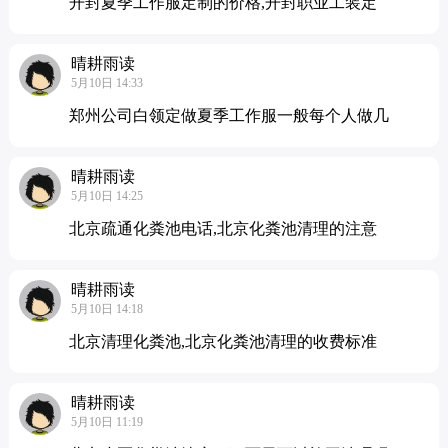
开封夏季工作服定制的价格,开封职业工装定
晴耕雨读
5月10日 14:33
郑州公司白领定做夏季工作服一般每个人做几
晴耕雨读
5月10日 14:25
北京疏通化粪池电话,北京化粪池清理的注意
晴耕雨读
5月10日 14:18
北京清理化粪池,北京化粪池清理的收费标准
晴耕雨读
5月10日 11:19