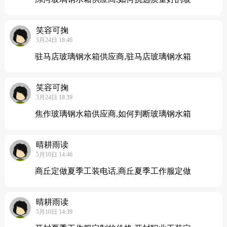
笑容可掬
5月24日 18:46
驻马店玻璃钢水箱供应商,驻马店玻璃钢水箱
笑容可掬
5月24日 18:39
焦作玻璃钢水箱供应商,如何判断玻璃钢水箱
晴耕雨读
5月10日 14:46
商丘定做夏季工装电话,商丘夏季工作服定做
晴耕雨读
5月10日 14:39