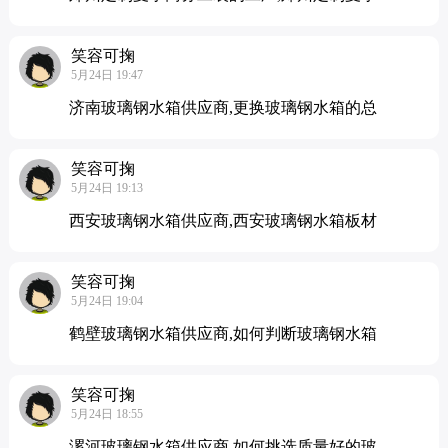
笑容可掬
5月24日 19:47
济南玻璃钢水箱供应商,更换玻璃钢水箱的总
笑容可掬
5月24日 19:13
西安玻璃钢水箱供应商,西安玻璃钢水箱板材
笑容可掬
5月24日 19:04
鹤壁玻璃钢水箱供应商,如何判断玻璃钢水箱
笑容可掬
5月24日 18:55
漯河玻璃钢水箱供应商,如何挑选质量好的玻