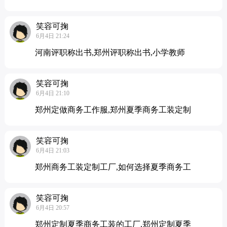
笑容可掬
6月4日 21:24
河南评职称出书,郑州评职称出书,小学教师
笑容可掬
6月4日 21:10
郑州定做商务工作服,郑州夏季商务工装定制
笑容可掬
6月4日 21:03
郑州商务工装定制工厂,如何选择夏季商务工
笑容可掬
6月4日 20:57
郑州定制夏季商务工装的工厂,郑州定制夏季